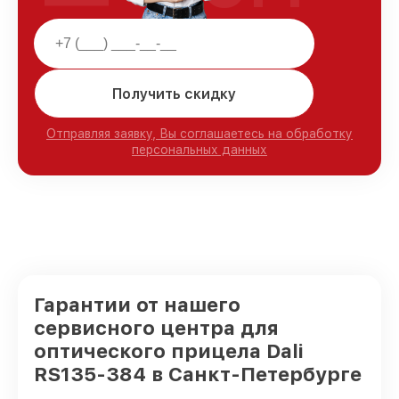
Получить скидку
Отправляя заявку, Вы соглашаетесь на обработку
персональных данных
Гарантии от нашего
сервисного центра для
оптического прицела Dali
RS135-384 в Санкт-Петербурге