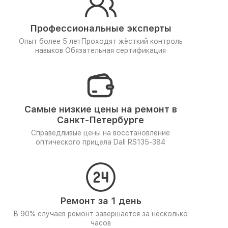
Профессиональные эксперты
Опыт более 5 лет
Проходят жёсткий контроль
навыков
Обязательная сертификация
Самые низкие цены на ремонт в
Санкт-Петербурге
Справедливые цены на восстановление
оптического прицела Dali RS135-384
Ремонт за 1 день
В 90% случаев ремонт завершается за несколько
часов