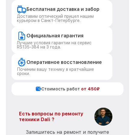
Бесплатная доставка и забор
Доставим оптический прицел нашим
курьером в Санкт-Петербурге.
Официальная гарантия
Лучшие условия гарантии на сервис
RS135-384 на 3 года.
Оперативное восстановление
Починим вашу технику в кратчайшие
сроки.
Стоимость работ
от 450₽
Есть вопросы по ремонту
техники Dali ?
Запишитесь на ремонт и получите