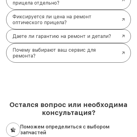
прицела отдельно?
Фиксируется ли цена на ремонт
оптического прицела?
Даете ли гарантию на ремонт и детали?
Почему выбирают ваш сервис для
ремонта?
Остался вопрос или необходима
консультация?
Поможем определиться с выбором
запчастей