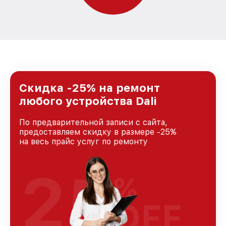
Скидка -25% на ремонт
любого устройства Dali
По предварительной записи с сайта,
предоставляем скидку в размере -25%
на весь прайс услуг по ремонту
25
%
OFF