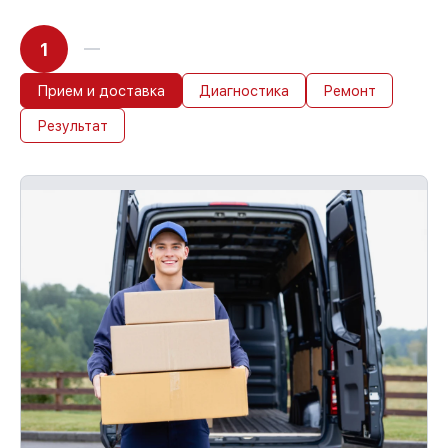
1
Прием и доставка
Диагностика
Ремонт
Результат