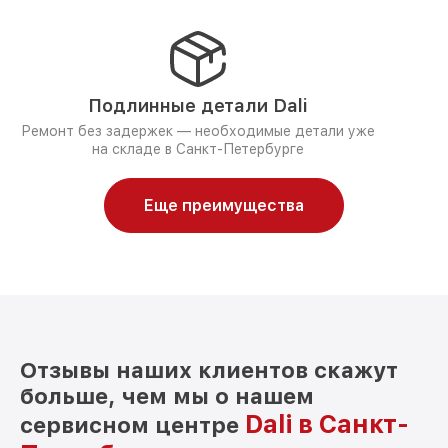
Подлинные детали Dali
Ремонт без задержек — необходимые детали уже
на складе в Санкт-Петербурге
Еще преимущества
Отзывы наших клиентов скажут
больше, чем мы о нашем
Dali в Санкт-
сервисном центре