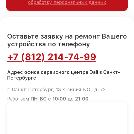
обработку персональных данных
Оставьте заявку на ремонт Вашего
устройства по телефону
+7 (812) 214-74-99
Адрес офиса сервисного центра Dali в Санкт-
Петербурге
г. Санкт-Петербург, 13-я линия В.О., д. 72
Работаем
ПН-ВС
с
10:00
до
21:00