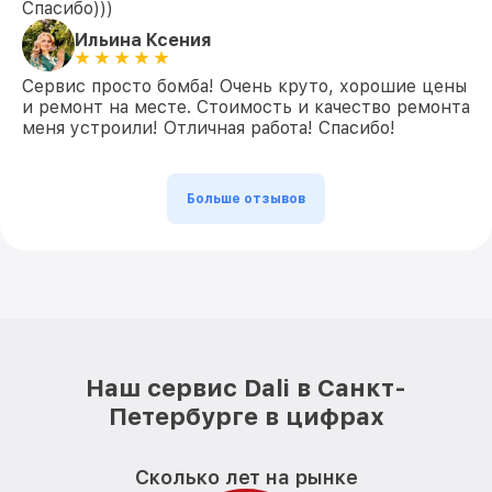
Спасибо)))
Ильина Ксения
Сервис просто бомба! Очень круто, хорошие цены
и ремонт на месте. Стоимость и качество ремонта
меня устроили! Отличная работа! Спасибо!
Больше отзывов
Наш сервис Dali в Санкт-
Петербурге в цифрах
Сколько лет на рынке