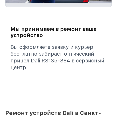
Мы принимаем в ремонт ваше
устройство
Вы оформляете заявку и курьер
бесплатно забирает оптический
прицел Dali RS135-384 в сервисный
центр
Ремонт устройств Dali в Санкт-