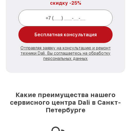
скидку -25%
Бесплатная консультация
Отправляя заявку на консультацию и ремонт
техники Dali, Вы соглашаетесь на обработку
персональных данных
Какие преимущества нашего
сервисного центра Dali в Санкт-
Петербурге