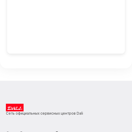
Сеть официальных сервисных центров Dali