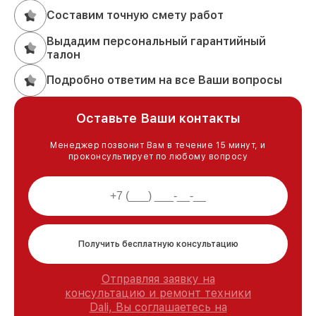
Составим точную смету работ
Выдадим персональный гарантийный
талон
Подробно ответим на все Ваши вопросы
Оставьте Ваши контакты
Менеджер позвонит Вам в течение 15 минут, и
проконсультирует по любому вопросу
Получить бесплатную консультацию
Отправляя заявку на
консультацию и ремонт техники
Dali, Вы соглашаетесь на