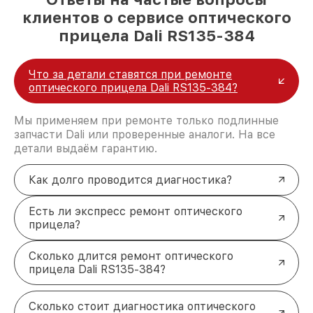
клиентов о сервисе оптического
прицела Dali RS135-384
Что за детали ставятся при ремонте
оптического прицела Dali RS135-384?
Мы применяем при ремонте только подлинные
запчасти Dali или проверенные аналоги. На все
детали выдаём гарантию.
Как долго проводится диагностика?
Есть ли экспресс ремонт оптического
прицела?
Сколько длится ремонт оптического
прицела Dali RS135-384?
Сколько стоит диагностика оптического