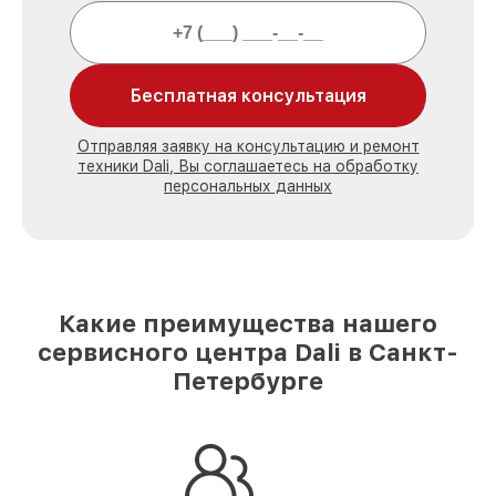
Бесплатная консультация
Отправляя заявку на консультацию и ремонт
техники Dali, Вы соглашаетесь на обработку
персональных данных
Какие преимущества нашего
сервисного центра Dali в Санкт-
Петербурге