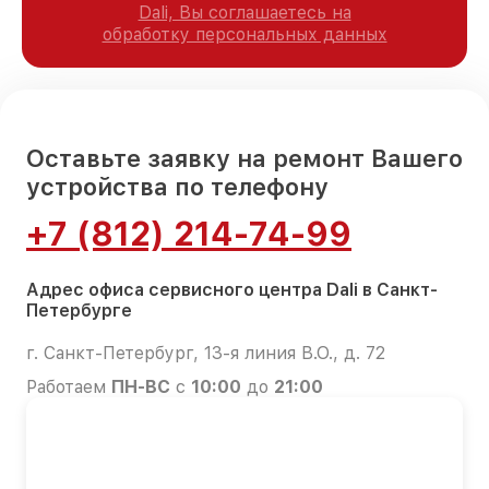
Dali, Вы соглашаетесь на
обработку персональных данных
Оставьте заявку на ремонт Вашего
устройства по телефону
+7 (812) 214-74-99
Адрес офиса сервисного центра Dali в Санкт-
Петербурге
г. Санкт-Петербург, 13-я линия В.О., д. 72
Работаем
ПН-ВС
с
10:00
до
21:00