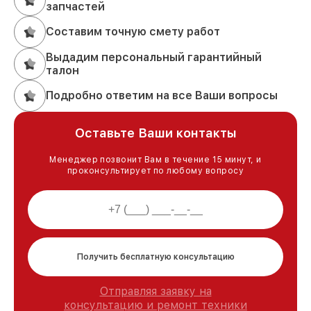
запчастей
Составим точную смету работ
Выдадим персональный гарантийный
талон
Подробно ответим на все Ваши вопросы
Оставьте Ваши контакты
Менеджер позвонит Вам в течение 15 минут, и
проконсультирует по любому вопросу
Получить бесплатную консультацию
Отправляя заявку на
консультацию и ремонт техники