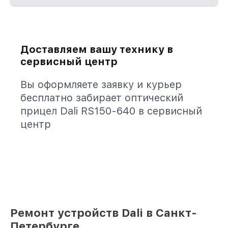
Доставляем вашу технику в
сервисный центр
Вы оформляете заявку и курьер
бесплатно забирает оптический
прицел Dali RS150-640 в сервисный
центр
Ремонт устройств Dali в Санкт-
Петербурге