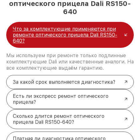
оптического прицела Dali RS150-
640
Что за комплектующие применяются при
ремонте оптического прицела Dali RS150-
640?
Мы используем при ремонте только подлинные
комплектующие Dali или качественные аналоги. На
все комплектующие выдаём гарантию.
За какой срок выполняется диагностика?
Есть ли экспресс ремонт оптического
прицела?
Сколько длится ремонт оптического
прицела Dali RS150-640?
Платная ли диагностика оптического