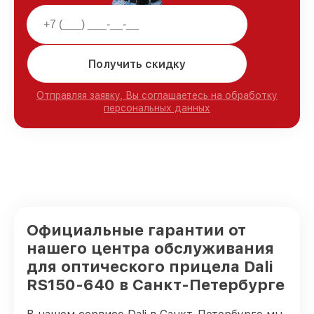
Получить скидку
Отправляя заявку, Вы соглашаетесь на обработку
персональных данных
Официальные гарантии от
нашего центра обслуживания
для оптического прицела Dali
RS150-640 в Санкт-Петербурге