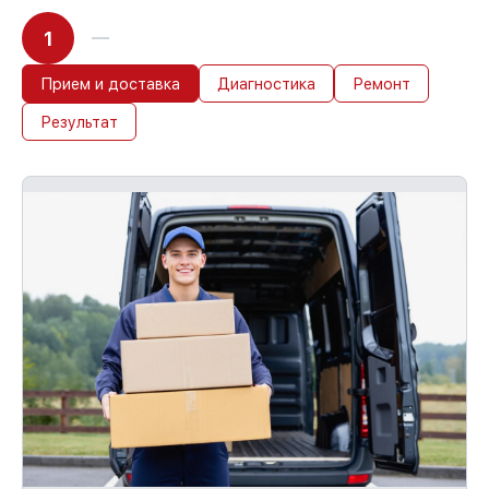
1
Прием и доставка
Диагностика
Ремонт
Результат