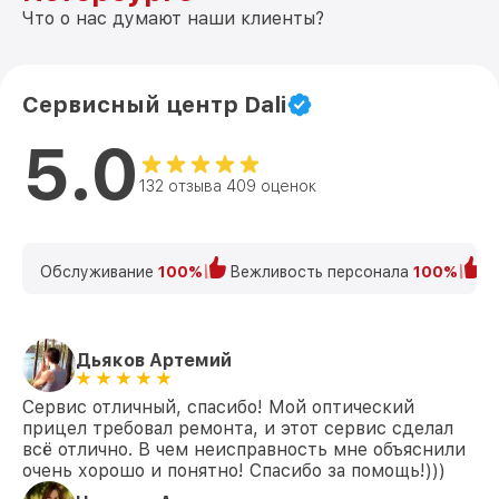
Что о нас думают наши клиенты?
Сервисный центр Dali
5.0
132 отзыва 409 оценок
Обслуживание
100%
Вежливость персонала
100%
К
Дьяков Артемий
Сервис отличный, спасибо! Мой оптический
прицел требовал ремонта, и этот сервис сделал
всё отлично. В чем неисправность мне объяснили
очень хорошо и понятно! Спасибо за помощь!)))