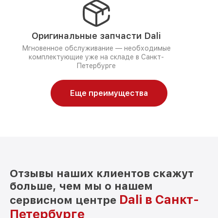
Оригинальные запчасти Dali
Мгновенное обслуживание — необходимые
комплектующие уже на складе в Санкт-
Петербурге
Еще преимущества
Отзывы наших клиентов скажут
больше, чем мы о нашем
Dali в Санкт-
сервисном центре
Петербурге