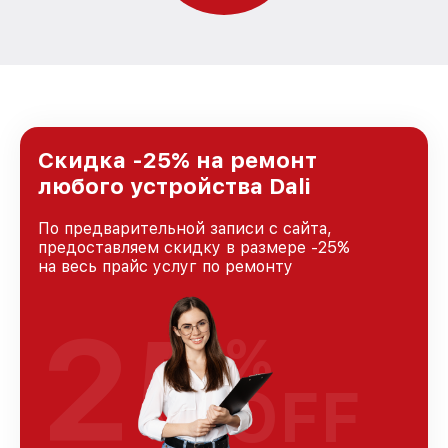
Скидка -25% на ремонт
любого устройства Dali
По предварительной записи с сайта,
предоставляем скидку в размере -25%
на весь прайс услуг по ремонту
25
%
OFF