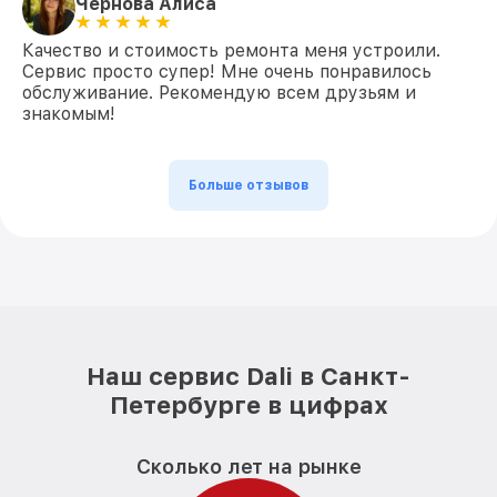
Чернова Алиса
Качество и стоимость ремонта меня устроили.
Сервис просто супер! Мне очень понравилось
обслуживание. Рекомендую всем друзьям и
знакомым!
Больше отзывов
Наш сервис Dali в Санкт-
Петербурге в цифрах
Сколько лет на рынке