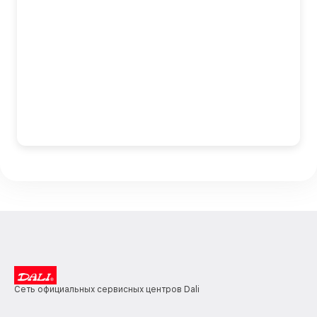
Сеть официальных сервисных центров Dali