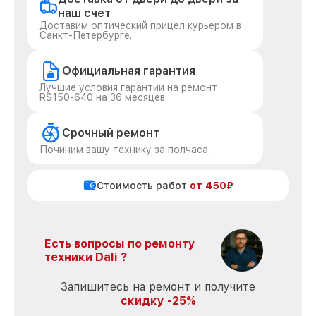
наш счет
Доставим оптический прицел курьером в
Санкт-Петербурге.
Официальная гарантия
Лучшие условия гарантии на ремонт
RS150-640 на 36 месяцев.
Срочный ремонт
Починим вашу технику за полчаса.
Стоимость работ
от 450₽
Есть вопросы по ремонту
техники Dali ?
Запишитесь на ремонт и получите
скидку -25%