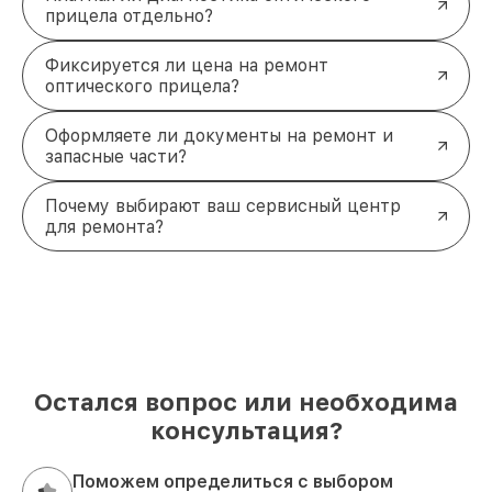
прицела отдельно?
Фиксируется ли цена на ремонт
оптического прицела?
Оформляете ли документы на ремонт и
запасные части?
Почему выбирают ваш сервисный центр
для ремонта?
Остался вопрос или необходима
консультация?
Поможем определиться с выбором