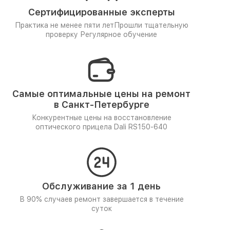
Сертифицированные эксперты
Практика не менее пяти лет
Прошли тщательную
проверку
Регулярное обучение
Самые оптимальные цены на ремонт
в Санкт-Петербурге
Конкурентные цены на восстановление
оптического прицела Dali RS150-640
Обслуживание за 1 день
В 90% случаев ремонт завершается в течение
суток