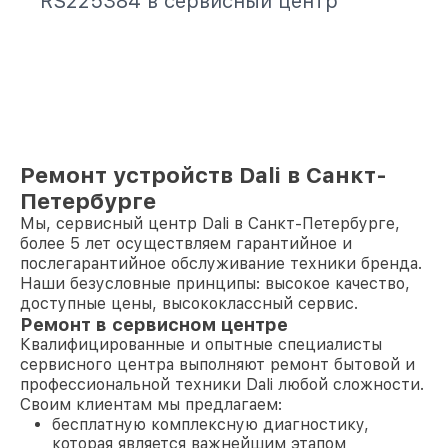
RS225384 в сервисный центр
Ремонт устройств Dali в Санкт-
Петербурге
Мы, сервисный центр Dali в Санкт-Петербурге,
более 5 лет осуществляем гарантийное и
послегарантийное обслуживание техники бренда.
Наши безусловные принципы: высокое качество,
доступные цены, высококлассный сервис.
Ремонт в сервисном центре
Квалифицированные и опытные специалисты
сервисного центра выполняют ремонт бытовой и
профессиональной техники Dali любой сложности.
Своим клиентам мы предлагаем:
бесплатную комплексную диагностику,
которая является важнейшим этапом