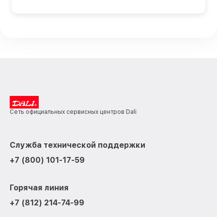
Сеть официальных сервисных центров Dali
Служба технической поддержки
+7 (800) 101-17-59
Горячая линия
+7 (812) 214-74-99