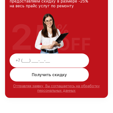
предоставляем скидку в размере -25%
на весь прайс услуг по ремонту
25
%
OFF
Получить скидку
Отправляя заявку, Вы соглашаетесь на обработку
персональных данных