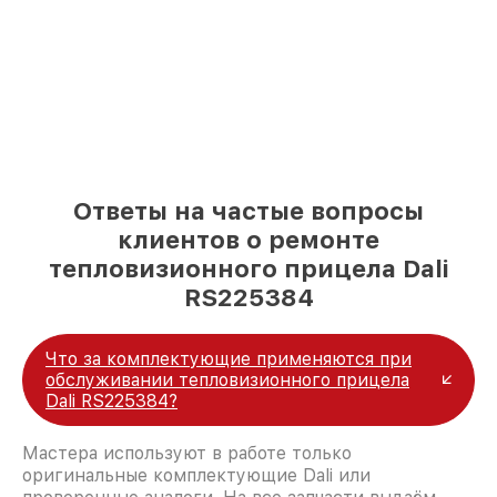
Ответы на частые вопросы
клиентов о ремонте
тепловизионного прицела Dali
RS225384
Что за комплектующие применяются при
обслуживании тепловизионного прицела
Dali RS225384?
Мастера используют в работе только
оригинальные комплектующие Dali или