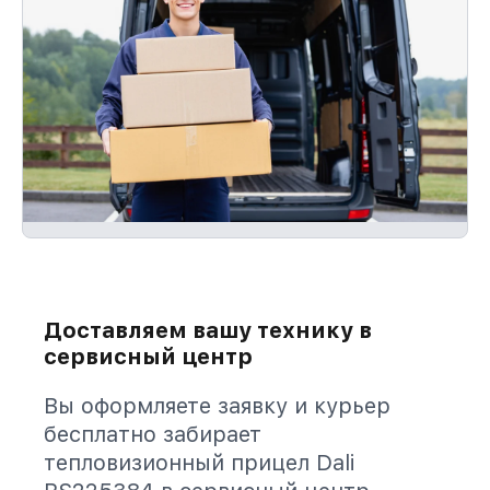
Доставляем вашу технику в
сервисный центр
Вы оформляете заявку и курьер
бесплатно забирает
тепловизионный прицел Dali