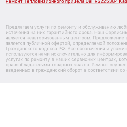
Ремонт Тепловизионного прицела Dali RS225384 Ка
Предлагаем услуги по ремонту и обслуживанию любы
истечения на них гарантийного срока. Наш Сервисн
является неавторизованным центром. Предложение ц
является публичной офертой, определяемой положен
Гражданского кодекса РФ. Все обозначения и упомин
используются нами исключительно для информирова
услугах по ремонту в наших сервисных центрах, кот
правообладателями товарных знаков. Ремонт осущес
введенных в гражданский оборот в соответствии со 