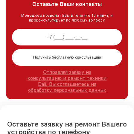
Оставьте Ваши контакты
Менеджер позвонит Вам в течение 15 минут, и
проконсультирует по любому вопросу
Получить бесплатную консультацию
Отправляя заявку на
консультацию и ремонт техники
Dali, Вы соглашаетесь на
обработку персональных данных
Оставьте заявку на ремонт Вашего
устройства по телефону