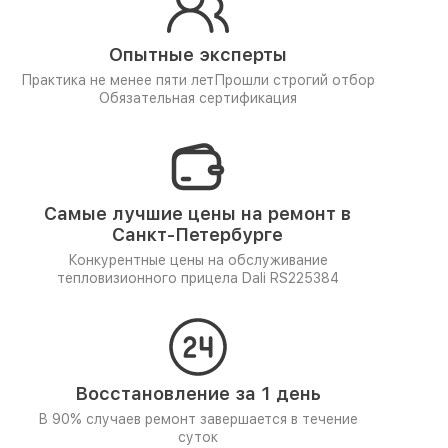
Опытные эксперты
Практика не менее пяти лет
Прошли строгий отбор
Обязательная сертификация
Самые лучшие цены на ремонт в
Санкт-Петербурге
Конкурентные цены на обслуживание
тепловизионного прицела Dali RS225384
Восстановление за 1 день
В 90% случаев ремонт завершается в течение
суток