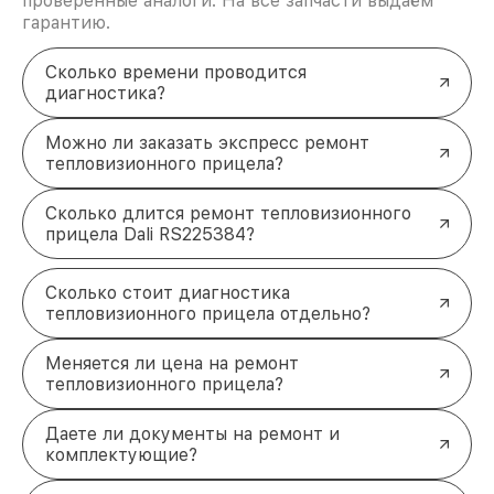
проверенные аналоги. На все запчасти выдаём
гарантию.
Сколько времени проводится
диагностика?
Можно ли заказать экспресс ремонт
тепловизионного прицела?
Сколько длится ремонт тепловизионного
прицела Dali RS225384?
Сколько стоит диагностика
тепловизионного прицела отдельно?
Меняется ли цена на ремонт
тепловизионного прицела?
Даете ли документы на ремонт и
комплектующие?