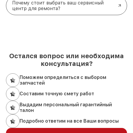
Почему стоит выбрать ваш сервисный
центр для ремонта?
Остался вопрос или необходима
консультация?
Поможем определиться с выбором
запчастей
Составим точную смету работ
Выдадим персональный гарантийный
талон
Подробно ответим на все Ваши вопросы