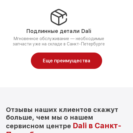
Подлинные детали Dali
Мгновенное обслуживание — необходимые
запчасти уже на складе в Санкт-Петербурге
Еще преимущества
Отзывы наших клиентов скажут
больше, чем мы о нашем
Dali в Санкт-
сервисном центре