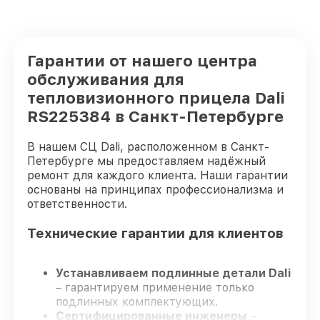
Гарантии от нашего центра
обслуживания для
тепловизионного прицела Dali
RS225384 в Санкт-Петербурге
В нашем СЦ Dali, расположенном в Санкт-
Петербурге мы предоставляем надёжный
ремонт для каждого клиента. Наши гарантии
основаны на принципах профессионализма и
ответственности.
Технические гарантии для клиентов
Устанавливаем подлинные детали Dali
– гарантируем применение только
подлинных комплектующих.
Сертифицированные инженеры
–