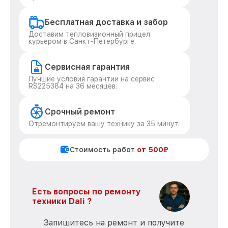
Бесплатная доставка и забор
Доставим тепловизионный прицел
курьером в Санкт-Петербурге.
Сервисная гарантия
Лучшие условия гарантии на сервис
RS225384 на 36 месяцев.
Срочный ремонт
Отремонтируем вашу технику за 35 минут.
Стоимость работ
от 500₽
Есть вопросы по ремонту
техники Dali ?
Запишитесь на ремонт и получите