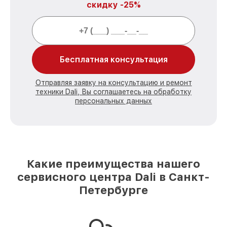
скидку -25%
Бесплатная консультация
Отправляя заявку на консультацию и ремонт
техники Dali, Вы соглашаетесь на обработку
персональных данных
Какие преимущества нашего
сервисного центра Dali в Санкт-
Петербурге