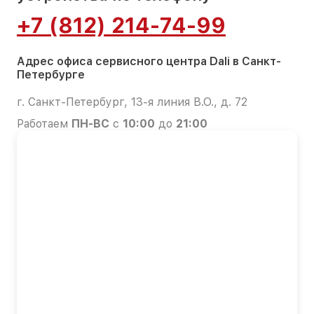
+7 (812) 214-74-99
Адрес офиса сервисного центра Dali в Санкт-
Петербурге
г. Санкт-Петербург, 13-я линия В.О., д. 72
Работаем
ПН-ВС
с
10:00
до
21:00