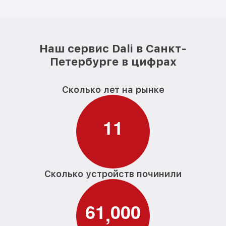
Наш сервис Dali в Санкт-
Петербурге в цифрах
Сколько лет на рынке
1
1
Сколько устройств починили
6
1
0
0
0
,