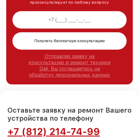
проконсультирует по любому вопросу
Получить бесплатную консультацию
Отправляя заявку на
консультацию и ремонт техники
Dali, Вы соглашаетесь на
обработку персональных данных
Оставьте заявку на ремонт Вашего
устройства по телефону
+7 (812) 214-74-99