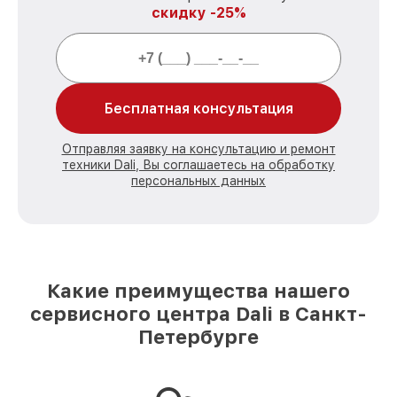
скидку -25%
Бесплатная консультация
Отправляя заявку на консультацию и ремонт
техники Dali, Вы соглашаетесь на обработку
персональных данных
Какие преимущества нашего
сервисного центра Dali в Санкт-
Петербурге