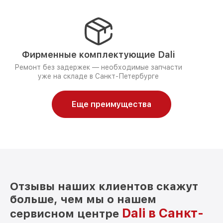
Фирменные комплектующие Dali
Ремонт без задержек — необходимые запчасти
уже на складе в Санкт-Петербурге
Еще преимущества
Отзывы наших клиентов скажут
больше, чем мы о нашем
Dali в Санкт-
сервисном центре