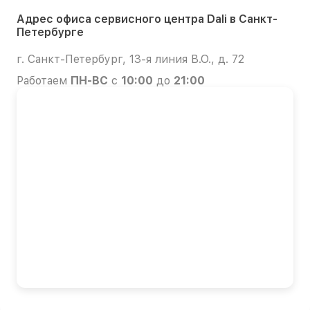
Адрес офиса сервисного центра Dali в Санкт-
Петербурге
г. Санкт-Петербург, 13-я линия В.О., д. 72
Работаем
ПН-ВС
с
10:00
до
21:00