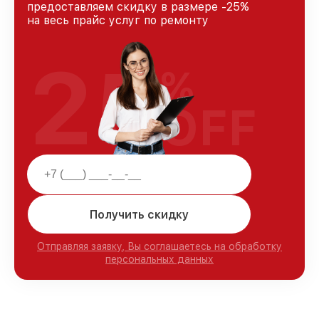
предоставляем скидку в размере -25%
на весь прайс услуг по ремонту
25
%
OFF
Получить скидку
Отправляя заявку, Вы соглашаетесь на обработку
персональных данных