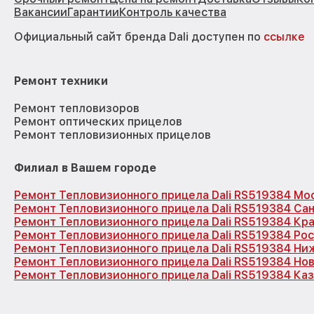
Вакансии
Гарантии
Контроль качества
Официальный сайт бренда Dali доступен по
ссылке
Ремонт техники
Ремонт тепловизоров
Ремонт оптических прицелов
Ремонт тепловизионных прицелов
Филиал в Вашем городе
Ремонт Тепловизионного прицела Dali RS519384 Мо
Ремонт Тепловизионного прицела Dali RS519384 Са
Ремонт Тепловизионного прицела Dali RS519384 Кр
Ремонт Тепловизионного прицела Dali RS519384 Ро
Ремонт Тепловизионного прицела Dali RS519384 Ни
Ремонт Тепловизионного прицела Dali RS519384 Но
Ремонт Тепловизионного прицела Dali RS519384 Каз