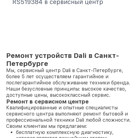
RS519384 в сервисный центр
Ремонт устройств Dali в Санкт-
Петербурге
Мы, сервисный центр Dali в Санкт-Петербурге,
более 5 лет осуществляем гарантийное и
послегарантийное обслуживание техники бренда.
Наши безусловные принципы: высокое качество,
доступные цены, высококлассный сервис.
Ремонт в сервисном центре
Квалифицированные и опытные специалисты
сервисного центра выполняют ремонт бытовой и
профессиональной техники Dali любой сложности.
Своим клиентам мы предлагаем:
бесплатную комплексную диагностику,