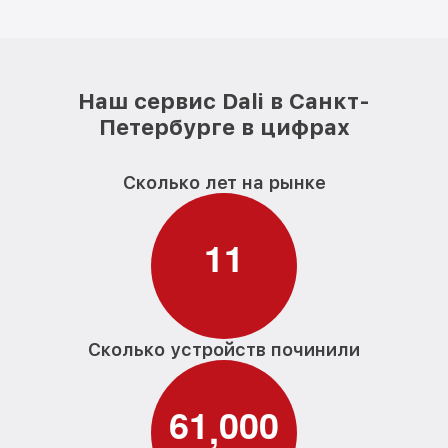
Наш сервис Dali в Санкт-
Петербурге в цифрах
Сколько лет на рынке
1
1
Сколько устройств починили
6
1
0
0
0
,