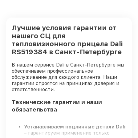
Лучшие условия гарантии от
нашего СЦ для
тепловизионного прицела Dali
RS519384 в Санкт-Петербурге
В нашем сервисе Dali в Санкт-Петербурге мы
обеспечиваем профессиональное
обслуживание для каждого клиента. Наши
гарантии строятся на принципах доверия и
ответственности.
Технические гарантии и наши
обязательства
Устанавливаем подлинные детали Dali
– гарантируем применение только