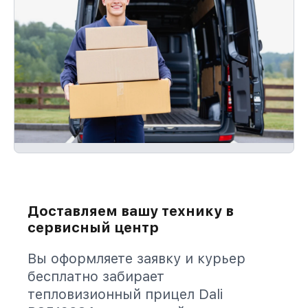
Доставляем вашу технику в
сервисный центр
Вы оформляете заявку и курьер
бесплатно забирает
тепловизионный прицел Dali