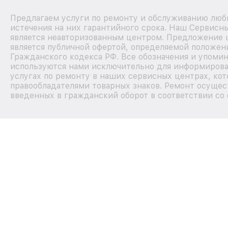
Предлагаем услуги по ремонту и обслуживанию любы
истечения на них гарантийного срока. Наш Сервисн
является неавторизованным центром. Предложение ц
является публичной офертой, определяемой положен
Гражданского кодекса РФ. Все обозначения и упомин
используются нами исключительно для информирова
услугах по ремонту в наших сервисных центрах, кот
правообладателями товарных знаков. Ремонт осущес
введенных в гражданский оборот в соответствии со 