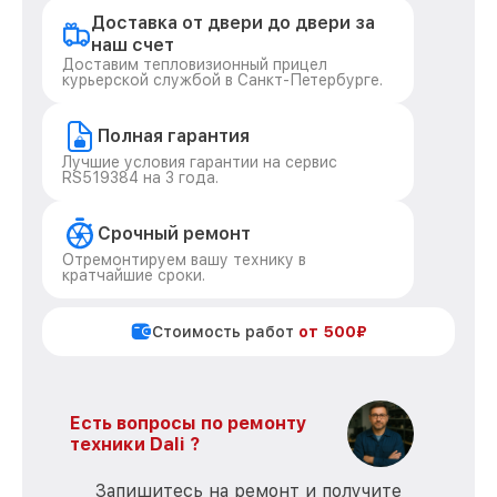
Доставка от двери до двери за
наш счет
Доставим тепловизионный прицел
курьерской службой в Санкт-Петербурге.
Полная гарантия
Лучшие условия гарантии на сервис
RS519384 на 3 года.
Срочный ремонт
Отремонтируем вашу технику в
кратчайшие сроки.
Стоимость работ
от 500₽
Есть вопросы по ремонту
техники Dali ?
Запишитесь на ремонт и получите