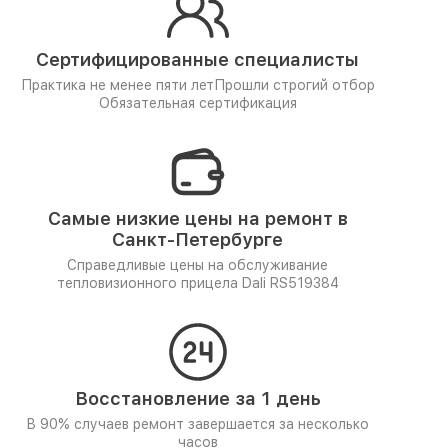
Сертифицированные специалисты
Практика не менее пяти лет
Прошли строгий отбор
Обязательная сертификация
Самые низкие цены на ремонт в
Санкт-Петербурге
Справедливые цены на обслуживание
тепловизионного прицела Dali RS519384
Восстановление за 1 день
В 90% случаев ремонт завершается за несколько
часов