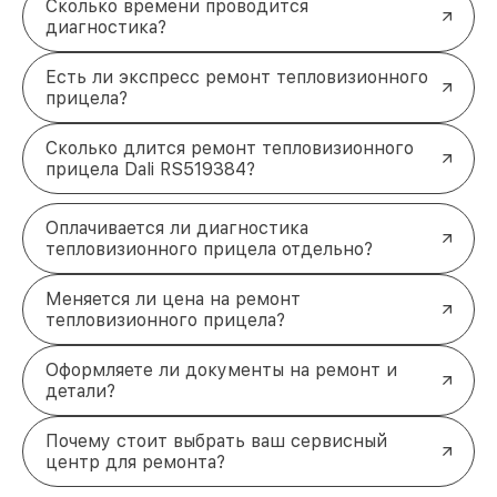
Сколько времени проводится
диагностика?
Есть ли экспресс ремонт тепловизионного
прицела?
Сколько длится ремонт тепловизионного
прицела Dali RS519384?
Оплачивается ли диагностика
тепловизионного прицела отдельно?
Меняется ли цена на ремонт
тепловизионного прицела?
Оформляете ли документы на ремонт и
детали?
Почему стоит выбрать ваш сервисный
центр для ремонта?