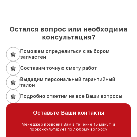
Остался вопрос или необходима
консультация?
Поможем определиться с выбором
запчастей
Составим точную смету работ
Выдадим персональный гарантийный
талон
Подробно ответим на все Ваши вопросы
Оставьте Ваши контакты
Менеджер позвонит Вам в течение 15 минут, и
проконсультирует по любому вопросу