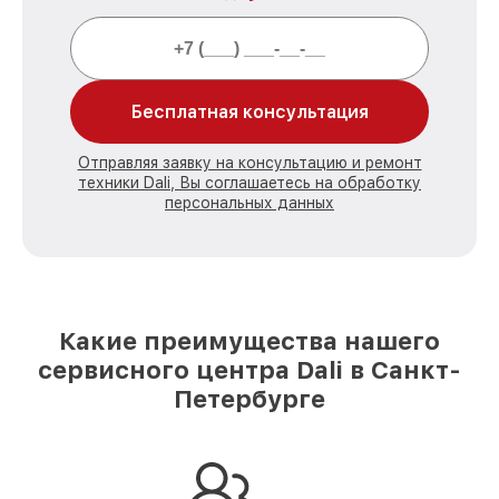
Бесплатная консультация
Отправляя заявку на консультацию и ремонт
техники Dali, Вы соглашаетесь на обработку
персональных данных
Какие преимущества нашего
сервисного центра Dali в Санкт-
Петербурге