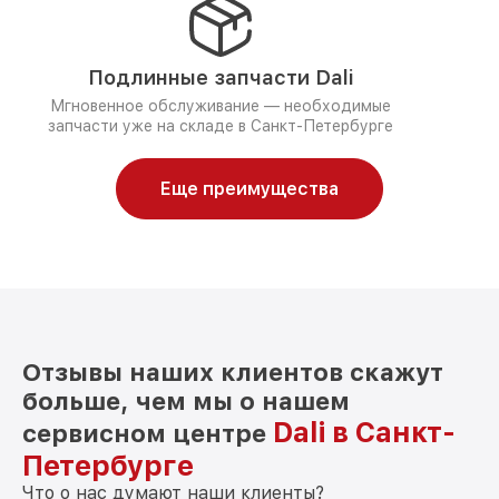
Подлинные запчасти Dali
Мгновенное обслуживание — необходимые
запчасти уже на складе в Санкт-Петербурге
Еще преимущества
Отзывы наших клиентов скажут
больше, чем мы о нашем
Dali в Санкт-
сервисном центре
Петербурге
Что о нас думают наши клиенты?