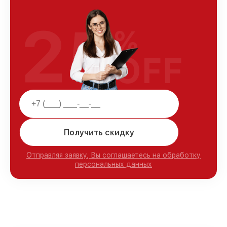
25
%
OFF
Получить скидку
Отправляя заявку, Вы соглашаетесь на обработку
персональных данных