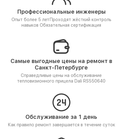
Профессиональные инженеры
Опыт более 5 лет
Проходят жёсткий контроль
навыков
Обязательная сертификация
Самые выгодные цены на ремонт в
Санкт-Петербурге
Справедливые цены на обслуживание
тепловизионного прицела Dali RS550640
Обслуживание за 1 день
Как правило ремонт завершается в течение суток