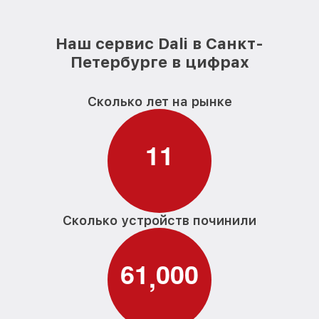
Наш сервис Dali в Санкт-
Петербурге в цифрах
Сколько лет на рынке
1
1
Сколько устройств починили
6
1
0
0
0
,