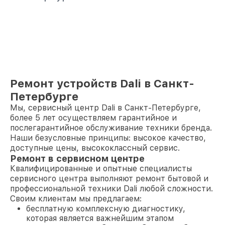
Ремонт устройств Dali в Санкт-
Петербурге
Мы, сервисный центр Dali в Санкт-Петербурге,
более 5 лет осуществляем гарантийное и
послегарантийное обслуживание техники бренда.
Наши безусловные принципы: высокое качество,
доступные цены, высококлассный сервис.
Ремонт в сервисном центре
Квалифицированные и опытные специалисты
сервисного центра выполняют ремонт бытовой и
профессиональной техники Dali любой сложности.
Своим клиентам мы предлагаем:
бесплатную комплексную диагностику,
которая является важнейшим этапом