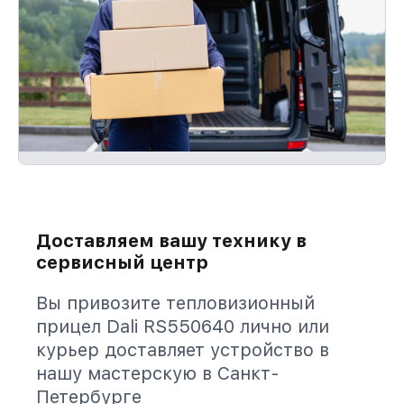
Доставляем вашу технику в
сервисный центр
Вы привозите тепловизионный
прицел Dali RS550640 лично или
курьер доставляет устройство в
нашу мастерскую в Санкт-
Петербурге