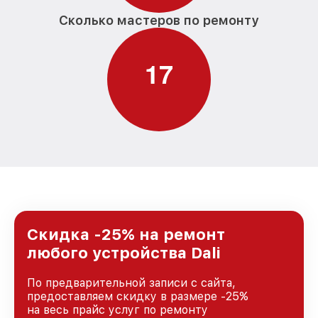
Сколько мастеров по ремонту
1
7
Скидка -25% на ремонт
любого устройства Dali
По предварительной записи с сайта,
предоставляем скидку в размере -25%
на весь прайс услуг по ремонту