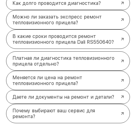
Как долго проводится диагностика?
Можно ли заказать экспресс ремонт
тепловизионного прицела?
В какие сроки проводится ремонт
тепловизионного прицела Dali RS550640?
Платная ли диагностика тепловизионного
прицела отдельно?
Меняется ли цена на ремонт
тепловизионного прицела?
Даете ли документы на ремонт и детали?
Почему выбирают ваш сервис для
ремонта?