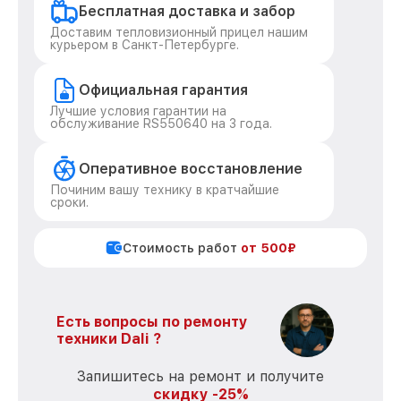
Бесплатная доставка и забор
Доставим тепловизионный прицел нашим
курьером в Санкт-Петербурге.
Официальная гарантия
Лучшие условия гарантии на
обслуживание RS550640 на 3 года.
Оперативное восстановление
Починим вашу технику в кратчайшие
сроки.
Стоимость работ
от 500₽
Есть вопросы по ремонту
техники Dali ?
Запишитесь на ремонт и получите
скидку -25%