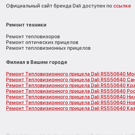
Официальный сайт бренда Dali доступен по
ссылке
Ремонт техники
Ремонт тепловизоров
Ремонт оптических прицелов
Ремонт тепловизионных прицелов
Филиал в Вашем городе
Ремонт Тепловизионного прицела Dali RS550640 Мо
Ремонт Тепловизионного прицела Dali RS550640 Са
Ремонт Тепловизионного прицела Dali RS550640 Кр
Ремонт Тепловизионного прицела Dali RS550640 Ро
Ремонт Тепловизионного прицела Dali RS550640 Н
Ремонт Тепловизионного прицела Dali RS550640 Но
Ремонт Тепловизионного прицела Dali RS550640 Ка