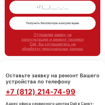
Получить бесплатную консультацию
Отправляя заявку на
консультацию и ремонт техники
Dali, Вы соглашаетесь на
обработку персональных данных
Оставьте заявку на ремонт Вашего
устройства по телефону
+7 (812) 214-74-99
Адрес офиса сервисного центра Dali в Санкт-