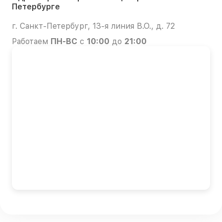
Петербурге
г. Санкт-Петербург, 13-я линия В.О., д. 72
Работаем
ПН-ВС
с
10:00
до
21:00