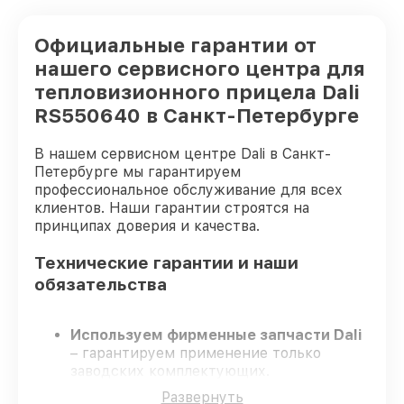
Официальные гарантии от
нашего сервисного центра для
тепловизионного прицела Dali
RS550640 в Санкт-Петербурге
В нашем сервисном центре Dali в Санкт-
Петербурге мы гарантируем
профессиональное обслуживание для всех
клиентов. Наши гарантии строятся на
принципах доверия и качества.
Технические гарантии и наши
обязательства
Используем фирменные запчасти Dali
– гарантируем применение только
заводских комплектующих.
Квалифицированные специалисты
–
Развернуть