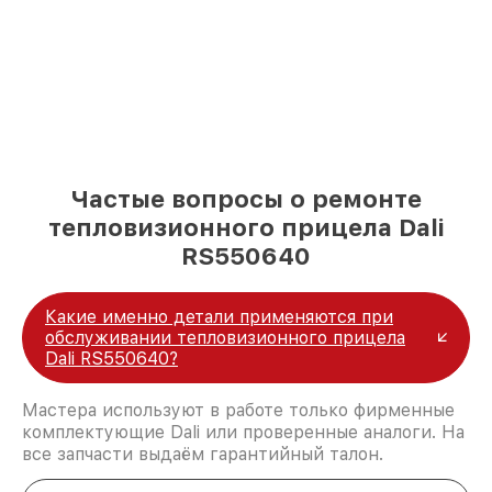
Частые вопросы о ремонте
тепловизионного прицела Dali
RS550640
Какие именно детали применяются при
обслуживании тепловизионного прицела
Dali RS550640?
Мастера используют в работе только фирменные
комплектующие Dali или проверенные аналоги. На
все запчасти выдаём гарантийный талон.