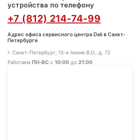
устройства по телефону
+7 (812) 214-74-99
Адрес офиса сервисного центра Dali в Санкт-
Петербурге
г. Санкт-Петербург, 13-я линия В.О., д. 72
Работаем
ПН-ВС
с
10:00
до
21:00