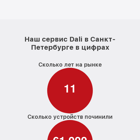
Наш сервис Dali в Санкт-
Петербурге в цифрах
Сколько лет на рынке
1
1
Сколько устройств починили