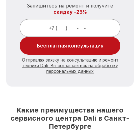
Запишитесь на ремонт и получите
скидку -25%
Бесплатная консультация
Отправляя заявку на консультацию и ремонт
техники Dali, Вы соглашаетесь на обработку
персональных данных
Какие преимущества нашего
сервисного центра Dali в Санкт-
Петербурге