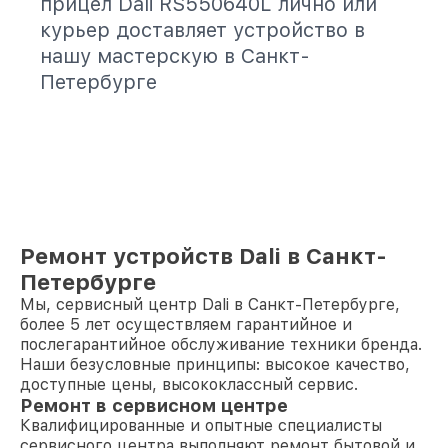
прицел Dali RS550640L лично или
курьер доставляет устройство в
нашу мастерскую в Санкт-
Петербурге
Ремонт устройств Dali в Санкт-
Петербурге
Мы, сервисный центр Dali в Санкт-Петербурге,
более 5 лет осуществляем гарантийное и
послегарантийное обслуживание техники бренда.
Наши безусловные принципы: высокое качество,
доступные цены, высококлассный сервис.
Ремонт в сервисном центре
Квалифицированные и опытные специалисты
сервисного центра выполняют ремонт бытовой и