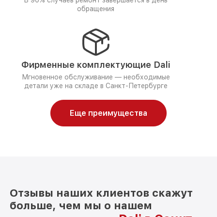
В 90% случаев ремонт завершается в день
обращения
Фирменные комплектующие Dali
Мгновенное обслуживание — необходимые
детали уже на складе в Санкт-Петербурге
Еще преимущества
Отзывы наших клиентов скажут
больше, чем мы о нашем