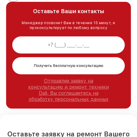
Оставьте Ваши контакты
Менеджер позвонит Вам в течение 15 минут, и
проконсультирует по любому вопросу
Получить бесплатную консультацию
Отправляя заявку на
консультацию и ремонт техники
Dali, Вы соглашаетесь на
обработку персональных данных
Оставьте заявку на ремонт Вашего