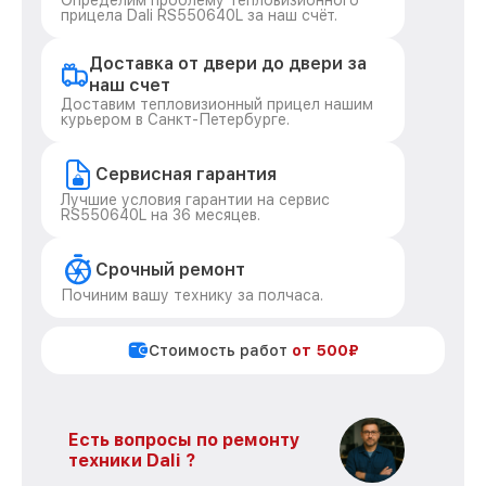
Определим проблему тепловизионного
прицела Dali RS550640L за наш счёт.
Доставка от двери до двери за
наш счет
Доставим тепловизионный прицел нашим
курьером в Санкт-Петербурге.
Сервисная гарантия
Лучшие условия гарантии на сервис
RS550640L на 36 месяцев.
Срочный ремонт
Починим вашу технику за полчаса.
Стоимость работ
от 500₽
Есть вопросы по ремонту
техники Dali ?