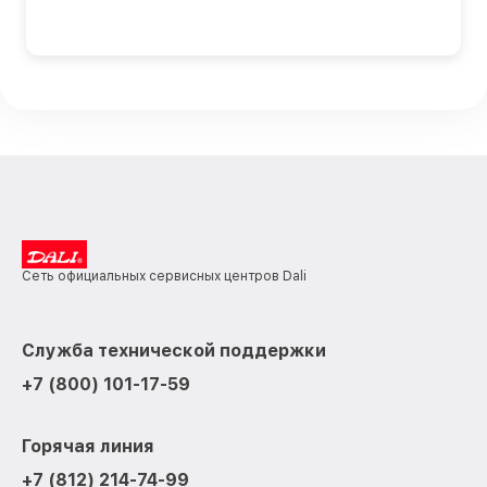
Сеть официальных сервисных центров Dali
Служба технической поддержки
+7 (800) 101-17-59
Горячая линия
+7 (812) 214-74-99