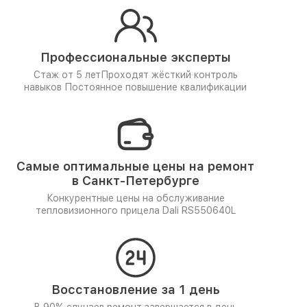
Профессиональные эксперты
Стаж от 5 лет
Проходят жёсткий контроль
навыков
Постоянное повышение квалификации
Самые оптимальные цены на ремонт
в Санкт-Петербурге
Конкурентные цены на обслуживание
тепловизионного прицела Dali RS550640L
Восстановление за 1 день