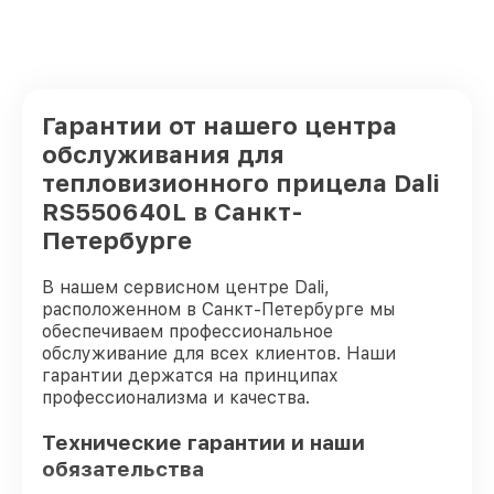
Гарантии от нашего центра
обслуживания для
тепловизионного прицела Dali
RS550640L в Санкт-
Петербурге
В нашем сервисном центре Dali,
расположенном в Санкт-Петербурге мы
обеспечиваем профессиональное
обслуживание для всех клиентов. Наши
гарантии держатся на принципах
профессионализма и качества.
Технические гарантии и наши
обязательства