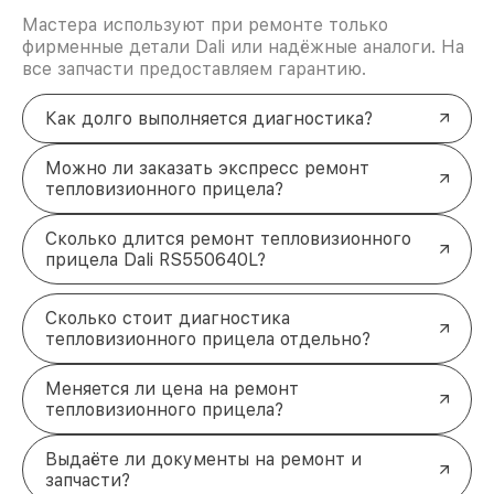
Мастера используют при ремонте только
фирменные детали Dali или надёжные аналоги. На
все запчасти предоставляем гарантию.
Как долго выполняется диагностика?
Можно ли заказать экспресс ремонт
тепловизионного прицела?
Сколько длится ремонт тепловизионного
прицела Dali RS550640L?
Сколько стоит диагностика
тепловизионного прицела отдельно?
Меняется ли цена на ремонт
тепловизионного прицела?
Выдаёте ли документы на ремонт и
запчасти?