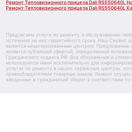
Ремонт Тепловизионного прицела Dali RS550640L Н
Ремонт Тепловизионного прицела Dali RS550640L К
Предлагаем услуги по ремонту и обслуживанию любы
истечения на них гарантийного срока. Наш Сервис 
является неавторизованным центром. Предложение ц
является публичной офертой, определяемой положен
Гражданского кодекса РФ. Все обозначения и упомин
используются нами исключительно для информирова
услугах по ремонту в наших сервисных центрах, кот
правообладателями товарных знаков. Ремонт осущес
введенных в гражданский оборот в соответствии со 