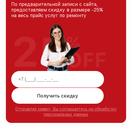
По предварительной записи с сайта,
предоставляем скидку в размере -25%
на весь прайс услуг по ремонту
25
%
OFF
Получить скидку
Отправляя заявку, Вы соглашаетесь на обработку
персональных данных