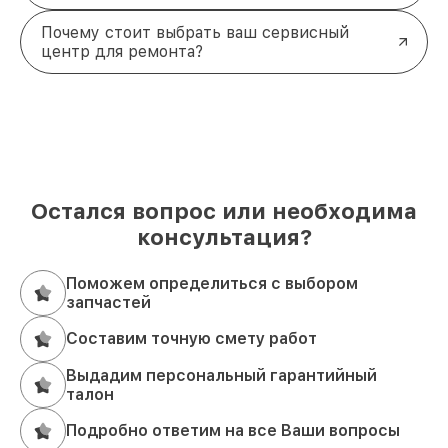
Почему стоит выбрать ваш сервисный
центр для ремонта?
Остался вопрос или необходима
консультация?
Поможем определиться с выбором
запчастей
Составим точную смету работ
Выдадим персональный гарантийный
талон
Подробно ответим на все Ваши вопросы