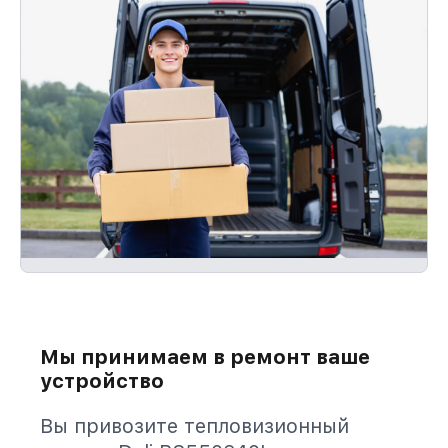
Мы принимаем в ремонт ваше
устройство
Вы привозите тепловизионный