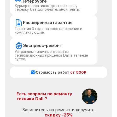
Петербурге
Курьер оперативно доставит вашу
технику без дополнительной платы.
Расширенная гарантия
Гарантия 3 года на восстановление и
комплектующие.
Экспресс-ремонт
Устраняем типичные дефекты
тепловизионных прицелов Dali в течение
суток.
Стоимость работ
от 500₽
Есть вопросы по ремонту
техники Dali ?
Запишитесь на ремонт и получите
скидку -25%