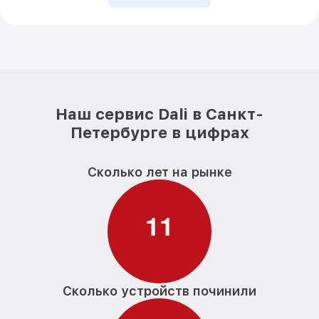
Наш сервис Dali в Санкт-
Петербурге в цифрах
Сколько лет на рынке
1
1
Сколько устройств починили