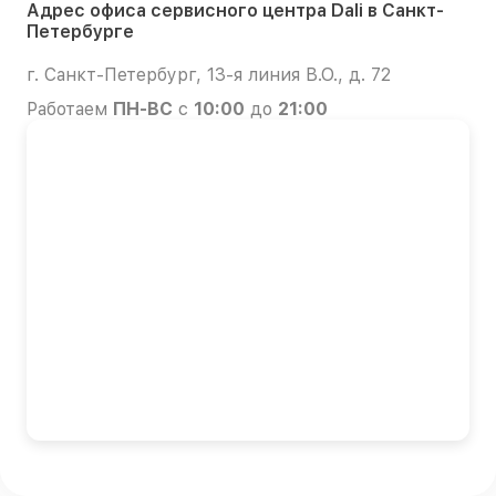
Адрес офиса сервисного центра Dali в Санкт-
Петербурге
г. Санкт-Петербург, 13-я линия В.О., д. 72
Работаем
ПН-ВС
с
10:00
до
21:00