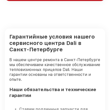
Гарантийные условия нашего
сервисного центра Dali в
Санкт-Петербурге
В нашем центре ремонта в Санкт-Петербурге
мы обеспечиваем качественное обслуживание
тепловизионных прицелов Dali. Наши
гарантии основаны на ответственности и
опыте.
Наши обязательства и технические
гарантии
Ставим подлинные запчасти для