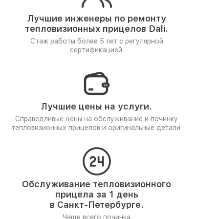
Лучшие инженеры по ремонту
тепловизионных прицелов Dali.
Стаж работы более 5 лет
с регулярной
сертификацией.
Лучшие цены на услуги.
Справедливые цены на обслуживание и починку
тепловизионных прицелов и оригинальные детали.
Обслуживание тепловизионного
прицела за 1 день
в Санкт-Петербурге.
Чаще всего починка