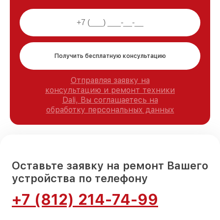
Получить бесплатную консультацию
Отправляя заявку на
консультацию и ремонт техники
Dali, Вы соглашаетесь на
обработку персональных данных
Оставьте заявку на ремонт Вашего
устройства по телефону
+7 (812) 214-74-99