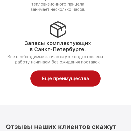
тепловизионного прицела
занимает несколько часов.
Запасы комплектующих
в Санкт-Петербурге.
Все необходимые запчасти уже подготовлены —
работу начинаем без ожидания поставок.
Еще преимущества
Отзывы наших клиентов скажут