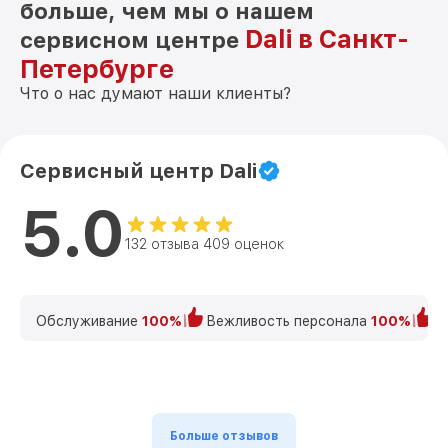
больше, чем мы о нашем
Dali в Санкт-
сервисном центре
Петербурге
Что о нас думают наши клиенты?
Сервисный центр Dali
5.0
132 отзыва 409 оценок
Обслуживание
100%
Вежливость персонала
100%
К
Больше отзывов