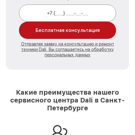
Бесплатная консультация
Отправляя заявку на консультацию и ремонт
техники Dali, Вы соглашаетесь на обработку
персональных данных
Какие преимущества нашего
сервисного центра Dali в Санкт-
Петербурге