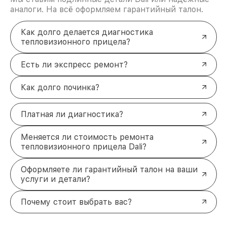
аналоги. На всё оформляем гарантийный талон.
Как долго делается диагностика
тепловизионного прицела?
Есть ли экспресс ремонт?
Как долго починка?
Платная ли диагностика?
Меняется ли стоимость ремонта
тепловизионного прицела Dali?
Оформляете ли гарантийный талон на ваши
услуги и детали?
Почему стоит выбрать вас?