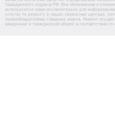
Гражданского кодекса РФ. Все обозначения и упомин
используются нами исключительно для информирова
услугах по ремонту в наших сервисных центрах, кот
правообладателями товарных знаков. Ремонт осущес
введенных в гражданский оборот в соответствии со 