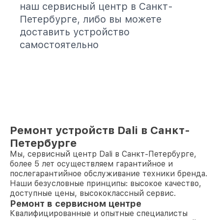
наш сервисный центр в Санкт-
Петербурге, либо вы можете
доставить устройство
самостоятельно
Ремонт устройств Dali в Санкт-
Петербурге
Мы, сервисный центр Dali в Санкт-Петербурге,
более 5 лет осуществляем гарантийное и
послегарантийное обслуживание техники бренда.
Наши безусловные принципы: высокое качество,
доступные цены, высококлассный сервис.
Ремонт в сервисном центре
Квалифицированные и опытные специалисты