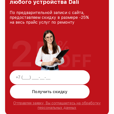
любого устройства Dali
По предварительной записи с сайта,
предоставляем скидку в размере -25%
на весь прайс услуг по ремонту
25
%
OFF
Получить скидку
Отправляя заявку, Вы соглашаетесь на обработку
персональных данных