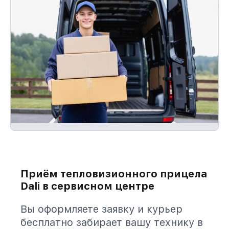
Приём тепловизионного прицела
Dali в сервисном центре
Вы оформляете заявку и курьер
бесплатно забирает вашу технику в